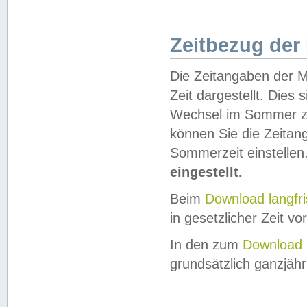
Zeitbezug der
Die Zeitangaben der M
Zeit dargestellt. Dies
Wechsel im Sommer z
können Sie die Zeitan
Sommerzeit einstellen
eingestellt.
Beim
Download langfr
in gesetzlicher Zeit vor
In den zum
Download 
grundsätzlich ganzjähri