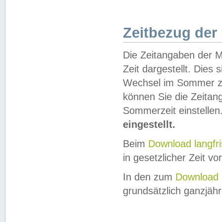
Zeitbezug der
Die Zeitangaben der M
Zeit dargestellt. Dies
Wechsel im Sommer z
können Sie die Zeitan
Sommerzeit einstellen
eingestellt.
Beim
Download langfr
in gesetzlicher Zeit vor
In den zum
Download 
grundsätzlich ganzjähri