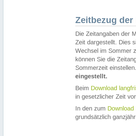
Zeitbezug der
Die Zeitangaben der M
Zeit dargestellt. Dies
Wechsel im Sommer z
können Sie die Zeitan
Sommerzeit einstellen
eingestellt.
Beim
Download langfr
in gesetzlicher Zeit vor
In den zum
Download 
grundsätzlich ganzjähri