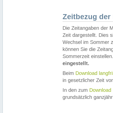
Zeitbezug der
Die Zeitangaben der M
Zeit dargestellt. Dies
Wechsel im Sommer z
können Sie die Zeitan
Sommerzeit einstellen
eingestellt.
Beim
Download langfr
in gesetzlicher Zeit vor
In den zum
Download 
grundsätzlich ganzjähri