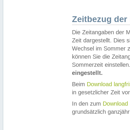
Zeitbezug der
Die Zeitangaben der M
Zeit dargestellt. Dies
Wechsel im Sommer z
können Sie die Zeitan
Sommerzeit einstellen
eingestellt.
Beim
Download langfr
in gesetzlicher Zeit vor
In den zum
Download 
grundsätzlich ganzjähri