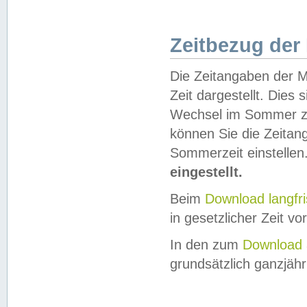
Zeitbezug der
Die Zeitangaben der M
Zeit dargestellt. Dies
Wechsel im Sommer z
können Sie die Zeitan
Sommerzeit einstellen
eingestellt.
Beim
Download langfr
in gesetzlicher Zeit vor
In den zum
Download 
grundsätzlich ganzjähri