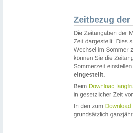
Zeitbezug der
Die Zeitangaben der M
Zeit dargestellt. Dies
Wechsel im Sommer z
können Sie die Zeitan
Sommerzeit einstellen
eingestellt.
Beim
Download langfr
in gesetzlicher Zeit vor
In den zum
Download 
grundsätzlich ganzjähri