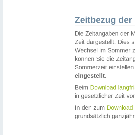
Zeitbezug der
Die Zeitangaben der M
Zeit dargestellt. Dies
Wechsel im Sommer z
können Sie die Zeitan
Sommerzeit einstellen
eingestellt.
Beim
Download langfr
in gesetzlicher Zeit vor
In den zum
Download 
grundsätzlich ganzjähri