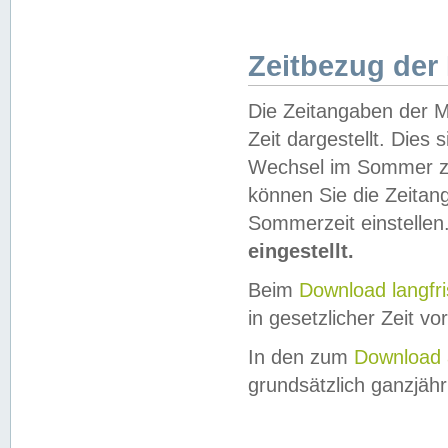
Zeitbezug der
Die Zeitangaben der M
Zeit dargestellt. Dies
Wechsel im Sommer z
können Sie die Zeitan
Sommerzeit einstellen
eingestellt.
Beim
Download langfr
in gesetzlicher Zeit vor
In den zum
Download 
grundsätzlich ganzjähri