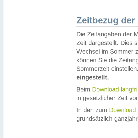
Zeitbezug der
Die Zeitangaben der M
Zeit dargestellt. Dies
Wechsel im Sommer z
können Sie die Zeitan
Sommerzeit einstellen
eingestellt.
Beim
Download langfr
in gesetzlicher Zeit vor
In den zum
Download 
grundsätzlich ganzjähri