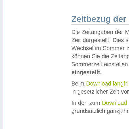
Zeitbezug der
Die Zeitangaben der M
Zeit dargestellt. Dies
Wechsel im Sommer z
können Sie die Zeitan
Sommerzeit einstellen
eingestellt.
Beim
Download langfr
in gesetzlicher Zeit vor
In den zum
Download 
grundsätzlich ganzjähri