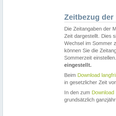
Zeitbezug der
Die Zeitangaben der M
Zeit dargestellt. Dies
Wechsel im Sommer z
können Sie die Zeitan
Sommerzeit einstellen
eingestellt.
Beim
Download langfr
in gesetzlicher Zeit vor
In den zum
Download 
grundsätzlich ganzjähri