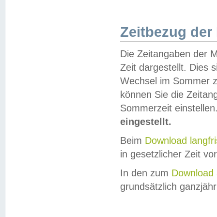
Zeitbezug der
Die Zeitangaben der M
Zeit dargestellt. Dies
Wechsel im Sommer z
können Sie die Zeitan
Sommerzeit einstellen
eingestellt.
Beim
Download langfr
in gesetzlicher Zeit vor
In den zum
Download 
grundsätzlich ganzjähri