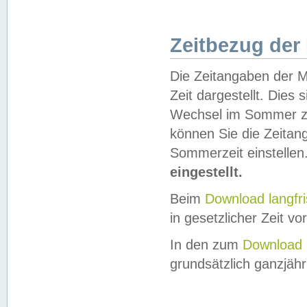
Zeitbezug der
Die Zeitangaben der M
Zeit dargestellt. Dies
Wechsel im Sommer z
können Sie die Zeitan
Sommerzeit einstellen
eingestellt.
Beim
Download langfr
in gesetzlicher Zeit vor
In den zum
Download 
grundsätzlich ganzjähri