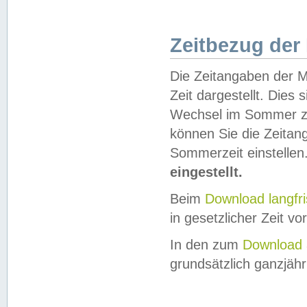
Zeitbezug der
Die Zeitangaben der M
Zeit dargestellt. Dies
Wechsel im Sommer z
können Sie die Zeitan
Sommerzeit einstellen
eingestellt.
Beim
Download langfr
in gesetzlicher Zeit vor
In den zum
Download 
grundsätzlich ganzjähri