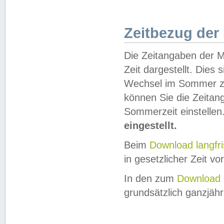
Zeitbezug der
Die Zeitangaben der M
Zeit dargestellt. Dies
Wechsel im Sommer z
können Sie die Zeitan
Sommerzeit einstellen
eingestellt.
Beim
Download langfr
in gesetzlicher Zeit vor
In den zum
Download 
grundsätzlich ganzjähri