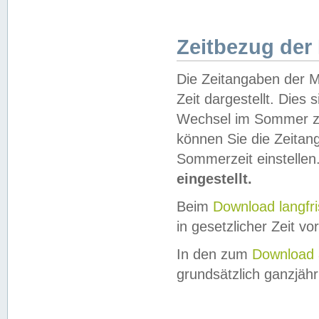
Zeitbezug der
Die Zeitangaben der M
Zeit dargestellt. Dies
Wechsel im Sommer z
können Sie die Zeitan
Sommerzeit einstellen
eingestellt.
Beim
Download langfr
in gesetzlicher Zeit vor
In den zum
Download 
grundsätzlich ganzjähri