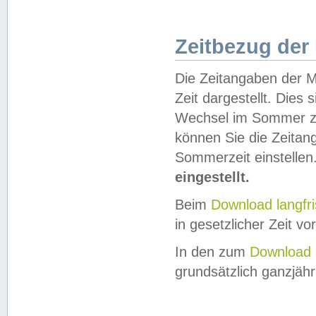
Zeitbezug der
Die Zeitangaben der M
Zeit dargestellt. Dies
Wechsel im Sommer z
können Sie die Zeitan
Sommerzeit einstellen
eingestellt.
Beim
Download langfr
in gesetzlicher Zeit vor
In den zum
Download 
grundsätzlich ganzjähri