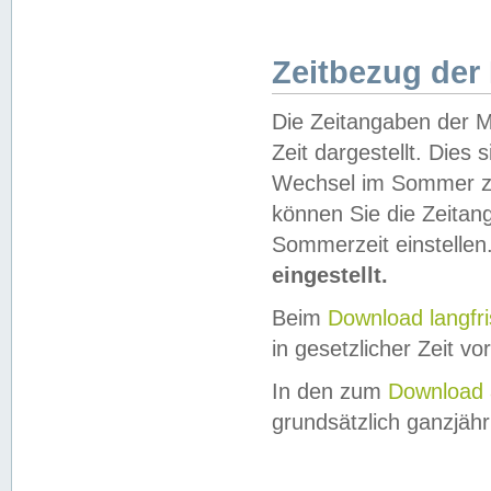
Zeitbezug der
Die Zeitangaben der M
Zeit dargestellt. Dies
Wechsel im Sommer z
können Sie die Zeitan
Sommerzeit einstellen
eingestellt.
Beim
Download langfr
in gesetzlicher Zeit vor
In den zum
Download 
grundsätzlich ganzjähri