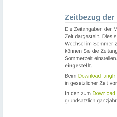
Zeitbezug der
Die Zeitangaben der M
Zeit dargestellt. Dies
Wechsel im Sommer z
können Sie die Zeitan
Sommerzeit einstellen
eingestellt.
Beim
Download langfr
in gesetzlicher Zeit vor
In den zum
Download 
grundsätzlich ganzjähri