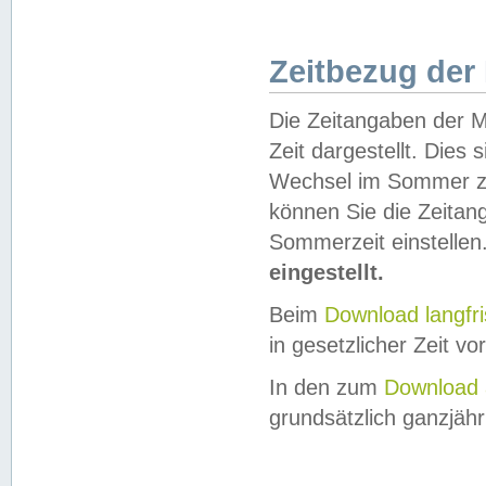
Zeitbezug der
Die Zeitangaben der M
Zeit dargestellt. Dies
Wechsel im Sommer z
können Sie die Zeitan
Sommerzeit einstellen
eingestellt.
Beim
Download langfr
in gesetzlicher Zeit vor
In den zum
Download 
grundsätzlich ganzjähri