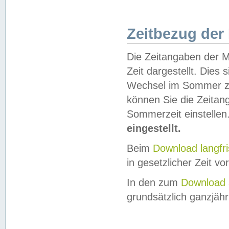
Zeitbezug der
Die Zeitangaben der M
Zeit dargestellt. Dies
Wechsel im Sommer z
können Sie die Zeitan
Sommerzeit einstellen
eingestellt.
Beim
Download langfr
in gesetzlicher Zeit vor
In den zum
Download 
grundsätzlich ganzjähri