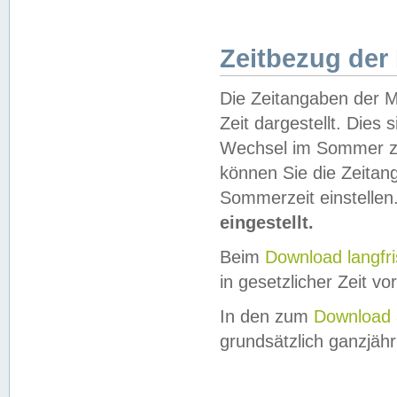
Zeitbezug der
Die Zeitangaben der M
Zeit dargestellt. Dies
Wechsel im Sommer z
können Sie die Zeitan
Sommerzeit einstellen
eingestellt.
Beim
Download langfr
in gesetzlicher Zeit vor
In den zum
Download 
grundsätzlich ganzjähri