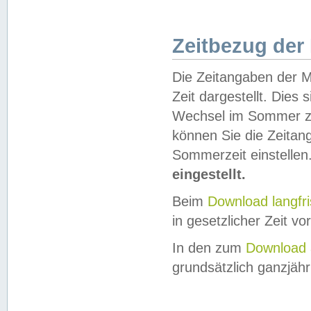
Zeitbezug der
Die Zeitangaben der M
Zeit dargestellt. Dies
Wechsel im Sommer z
können Sie die Zeitan
Sommerzeit einstellen
eingestellt.
Beim
Download langfr
in gesetzlicher Zeit vor
In den zum
Download 
grundsätzlich ganzjähri