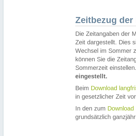
Zeitbezug der
Die Zeitangaben der M
Zeit dargestellt. Dies
Wechsel im Sommer z
können Sie die Zeitan
Sommerzeit einstellen
eingestellt.
Beim
Download langfr
in gesetzlicher Zeit vor
In den zum
Download 
grundsätzlich ganzjähri