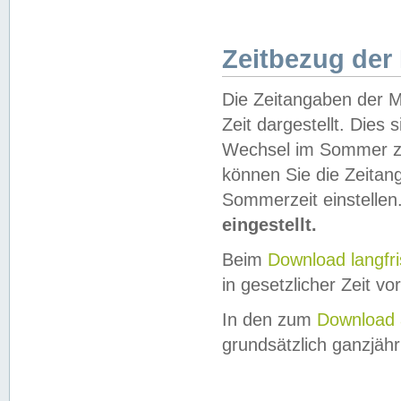
Zeitbezug der
Die Zeitangaben der M
Zeit dargestellt. Dies
Wechsel im Sommer z
können Sie die Zeitan
Sommerzeit einstellen
eingestellt.
Beim
Download langfr
in gesetzlicher Zeit vor
In den zum
Download 
grundsätzlich ganzjähri