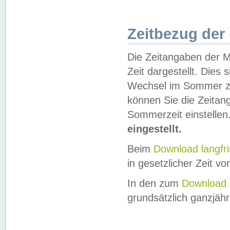
Zeitbezug der
Die Zeitangaben der M
Zeit dargestellt. Dies
Wechsel im Sommer z
können Sie die Zeitan
Sommerzeit einstellen
eingestellt.
Beim
Download langfr
in gesetzlicher Zeit vor
In den zum
Download 
grundsätzlich ganzjähri