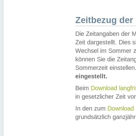
Zeitbezug der
Die Zeitangaben der M
Zeit dargestellt. Dies
Wechsel im Sommer z
können Sie die Zeitan
Sommerzeit einstellen
eingestellt.
Beim
Download langfr
in gesetzlicher Zeit vor
In den zum
Download 
grundsätzlich ganzjähri