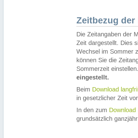
Zeitbezug der
Die Zeitangaben der M
Zeit dargestellt. Dies
Wechsel im Sommer z
können Sie die Zeitan
Sommerzeit einstellen
eingestellt.
Beim
Download langfr
in gesetzlicher Zeit vor
In den zum
Download 
grundsätzlich ganzjähri