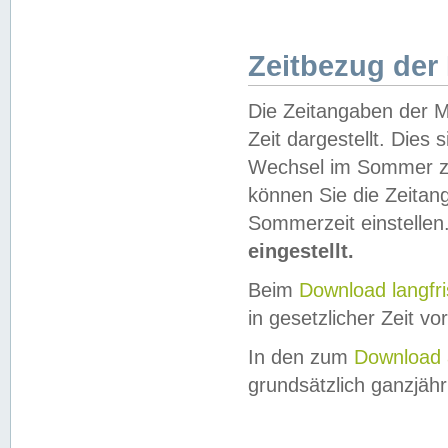
Zeitbezug der
Die Zeitangaben der M
Zeit dargestellt. Dies
Wechsel im Sommer z
können Sie die Zeitan
Sommerzeit einstellen
eingestellt.
Beim
Download langfr
in gesetzlicher Zeit vor
In den zum
Download 
grundsätzlich ganzjähri