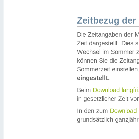
Zeitbezug der
Die Zeitangaben der M
Zeit dargestellt. Dies
Wechsel im Sommer z
können Sie die Zeitan
Sommerzeit einstellen
eingestellt.
Beim
Download langfr
in gesetzlicher Zeit vor
In den zum
Download 
grundsätzlich ganzjähri