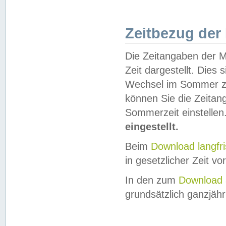
Zeitbezug der
Die Zeitangaben der M
Zeit dargestellt. Dies
Wechsel im Sommer z
können Sie die Zeitan
Sommerzeit einstellen
eingestellt.
Beim
Download langfr
in gesetzlicher Zeit vor
In den zum
Download 
grundsätzlich ganzjähri