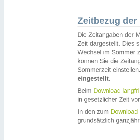
Zeitbezug der
Die Zeitangaben der M
Zeit dargestellt. Dies
Wechsel im Sommer z
können Sie die Zeitan
Sommerzeit einstellen
eingestellt.
Beim
Download langfr
in gesetzlicher Zeit vor
In den zum
Download 
grundsätzlich ganzjähri