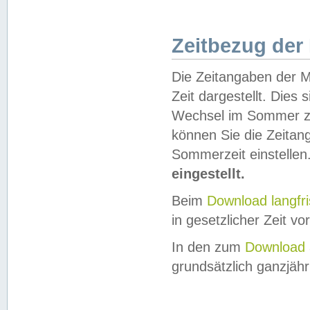
Zeitbezug der
Die Zeitangaben der M
Zeit dargestellt. Dies
Wechsel im Sommer z
können Sie die Zeitan
Sommerzeit einstellen
eingestellt.
Beim
Download langfr
in gesetzlicher Zeit vor
In den zum
Download 
grundsätzlich ganzjähri