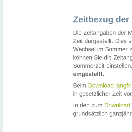
Zeitbezug der
Die Zeitangaben der M
Zeit dargestellt. Dies
Wechsel im Sommer z
können Sie die Zeitan
Sommerzeit einstellen
eingestellt.
Beim
Download langfr
in gesetzlicher Zeit vor
In den zum
Download 
grundsätzlich ganzjähri