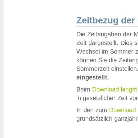
Zeitbezug der
Die Zeitangaben der M
Zeit dargestellt. Dies
Wechsel im Sommer z
können Sie die Zeitan
Sommerzeit einstellen
eingestellt.
Beim
Download langfr
in gesetzlicher Zeit vor
In den zum
Download 
grundsätzlich ganzjähri