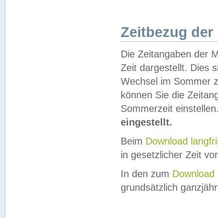
Zeitbezug der
Die Zeitangaben der M
Zeit dargestellt. Dies
Wechsel im Sommer z
können Sie die Zeitan
Sommerzeit einstellen
eingestellt.
Beim
Download langfr
in gesetzlicher Zeit vor
In den zum
Download 
grundsätzlich ganzjähri