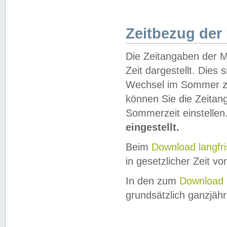
Zeitbezug der
Die Zeitangaben der M
Zeit dargestellt. Dies
Wechsel im Sommer z
können Sie die Zeitan
Sommerzeit einstellen
eingestellt.
Beim
Download langfr
in gesetzlicher Zeit vor
In den zum
Download 
grundsätzlich ganzjähri