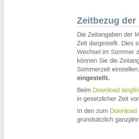
Zeitbezug der
Die Zeitangaben der M
Zeit dargestellt. Dies
Wechsel im Sommer z
können Sie die Zeitan
Sommerzeit einstellen
eingestellt.
Beim
Download langfr
in gesetzlicher Zeit vor
In den zum
Download 
grundsätzlich ganzjähri