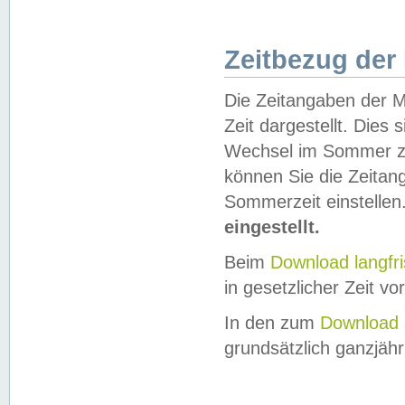
Zeitbezug der
Die Zeitangaben der M
Zeit dargestellt. Dies
Wechsel im Sommer z
können Sie die Zeitan
Sommerzeit einstellen
eingestellt.
Beim
Download langfr
in gesetzlicher Zeit vor
In den zum
Download 
grundsätzlich ganzjähri