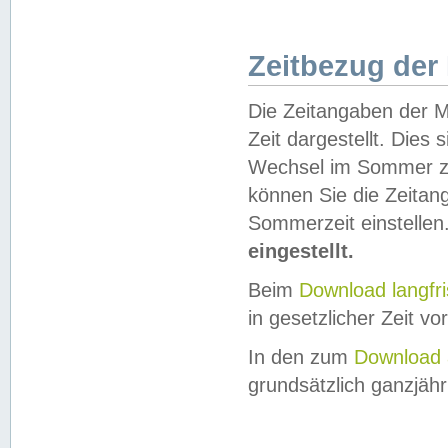
Zeitbezug der
Die Zeitangaben der M
Zeit dargestellt. Dies
Wechsel im Sommer z
können Sie die Zeitan
Sommerzeit einstellen
eingestellt.
Beim
Download langfr
in gesetzlicher Zeit vor
In den zum
Download 
grundsätzlich ganzjähri