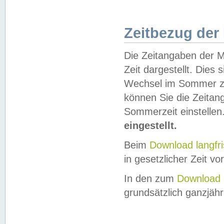
Zeitbezug der
Die Zeitangaben der M
Zeit dargestellt. Dies
Wechsel im Sommer z
können Sie die Zeitan
Sommerzeit einstellen
eingestellt.
Beim
Download langfr
in gesetzlicher Zeit vor
In den zum
Download 
grundsätzlich ganzjähri