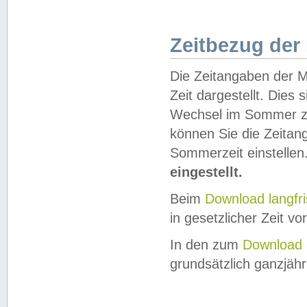
Zeitbezug der
Die Zeitangaben der M
Zeit dargestellt. Dies
Wechsel im Sommer z
können Sie die Zeitan
Sommerzeit einstellen
eingestellt.
Beim
Download langfr
in gesetzlicher Zeit vor
In den zum
Download 
grundsätzlich ganzjähri