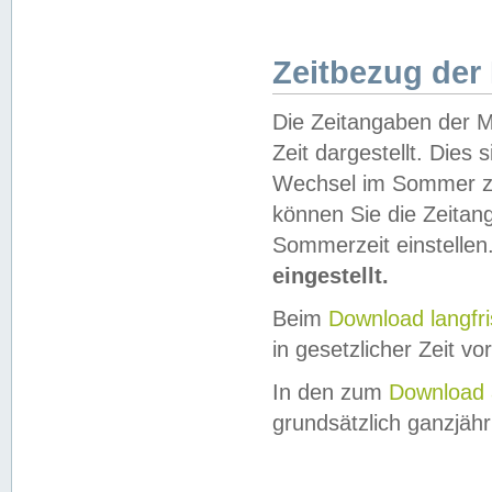
Zeitbezug der
Die Zeitangaben der M
Zeit dargestellt. Dies
Wechsel im Sommer z
können Sie die Zeitan
Sommerzeit einstellen
eingestellt.
Beim
Download langfr
in gesetzlicher Zeit vor
In den zum
Download 
grundsätzlich ganzjähri