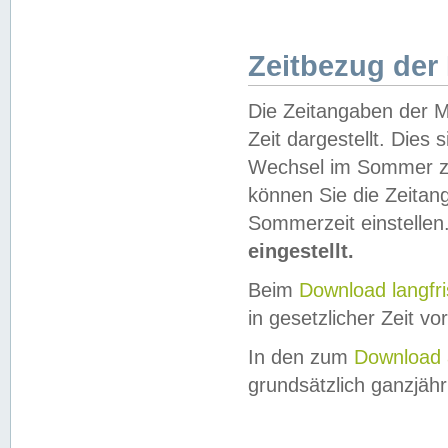
Zeitbezug der
Die Zeitangaben der M
Zeit dargestellt. Dies
Wechsel im Sommer z
können Sie die Zeitan
Sommerzeit einstellen
eingestellt.
Beim
Download langfr
in gesetzlicher Zeit vor
In den zum
Download 
grundsätzlich ganzjähri