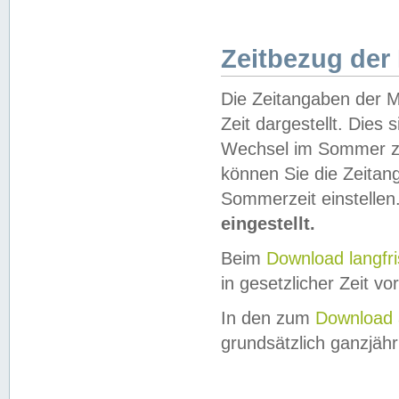
Zeitbezug der
Die Zeitangaben der M
Zeit dargestellt. Dies
Wechsel im Sommer z
können Sie die Zeitan
Sommerzeit einstellen
eingestellt.
Beim
Download langfr
in gesetzlicher Zeit vor
In den zum
Download 
grundsätzlich ganzjähri