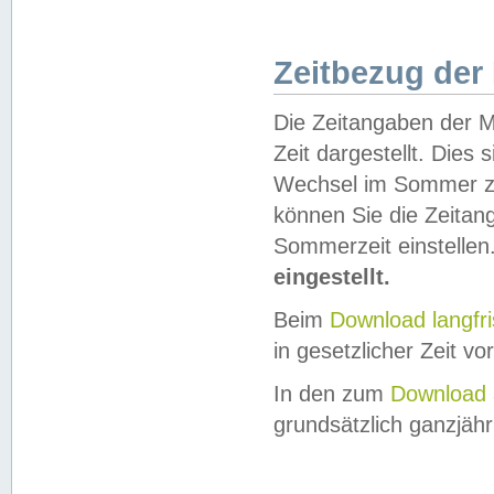
Zeitbezug der
Die Zeitangaben der M
Zeit dargestellt. Dies
Wechsel im Sommer z
können Sie die Zeitan
Sommerzeit einstellen
eingestellt.
Beim
Download langfr
in gesetzlicher Zeit vor
In den zum
Download 
grundsätzlich ganzjähri