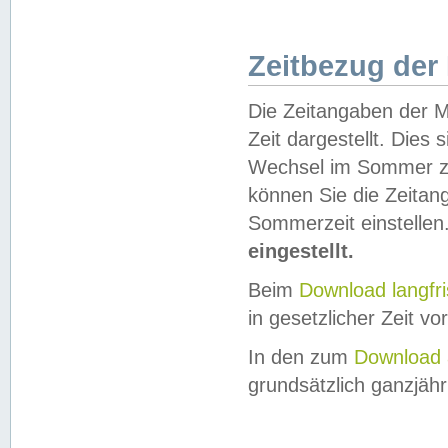
Zeitbezug der
Die Zeitangaben der M
Zeit dargestellt. Dies
Wechsel im Sommer z
können Sie die Zeitan
Sommerzeit einstellen
eingestellt.
Beim
Download langfr
in gesetzlicher Zeit vor
In den zum
Download 
grundsätzlich ganzjähri