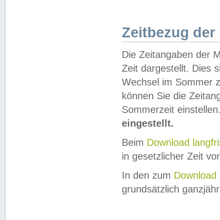
Zeitbezug der
Die Zeitangaben der M
Zeit dargestellt. Dies
Wechsel im Sommer z
können Sie die Zeitan
Sommerzeit einstellen
eingestellt.
Beim
Download langfr
in gesetzlicher Zeit vor
In den zum
Download 
grundsätzlich ganzjähri