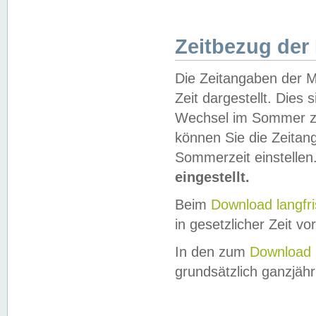
Zeitbezug der
Die Zeitangaben der M
Zeit dargestellt. Dies
Wechsel im Sommer z
können Sie die Zeitan
Sommerzeit einstellen
eingestellt.
Beim
Download langfr
in gesetzlicher Zeit vor
In den zum
Download 
grundsätzlich ganzjähri